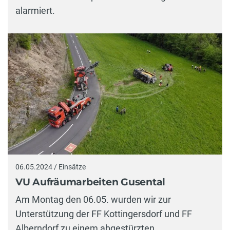
alarmiert.
06.05.2024 / Einsätze
VU Aufräumarbeiten Gusental
Am Montag den 06.05. wurden wir zur
Unterstützung der FF Kottingersdorf und FF
Alberndorf zu einem abgestürzten