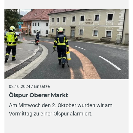
02.10.2024 / Einsätze
Ölspur Oberer Markt
Am Mittwoch den 2. Oktober wurden wir am
Vormittag zu einer Ölspur alarmiert.