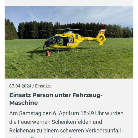
07.04.2024 / Einsätze
Einsatz Person unter Fahrzeug-
Maschine
Am Samstag den 6. April um 15:49 Uhr wurden
die Feuerwehren Schenkenfelden und
Reichenau zu einem schweren Verkehrsunfall -