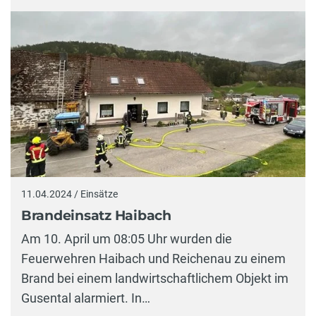
11.04.2024 / Einsätze
Brandeinsatz Haibach
Am 10. April um 08:05 Uhr wurden die
Feuerwehren Haibach und Reichenau zu einem
Brand bei einem landwirtschaftlichem Objekt im
Gusental alarmiert. In…