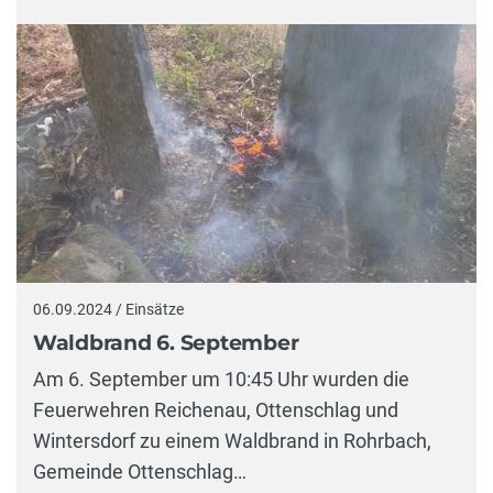
06.09.2024 / Einsätze
Waldbrand 6. September
Am 6. September um 10:45 Uhr wurden die
Feuerwehren Reichenau, Ottenschlag und
Wintersdorf zu einem Waldbrand in Rohrbach,
Gemeinde Ottenschlag…