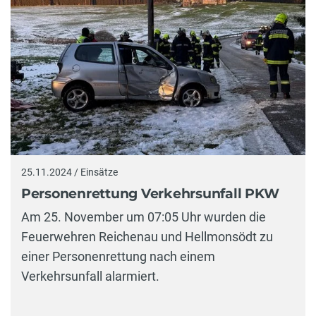
25.11.2024 / Einsätze
Personenrettung Verkehrsunfall PKW
Am 25. November um 07:05 Uhr wurden die
Feuerwehren Reichenau und Hellmonsödt zu
einer Personenrettung nach einem
Verkehrsunfall alarmiert.