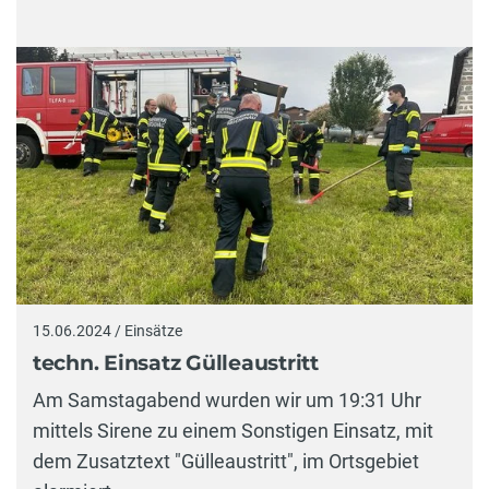
15.06.2024 / Einsätze
techn. Einsatz Gülleaustritt
Am Samstagabend wurden wir um 19:31 Uhr
mittels Sirene zu einem Sonstigen Einsatz, mit
dem Zusatztext "Gülleaustritt", im Ortsgebiet