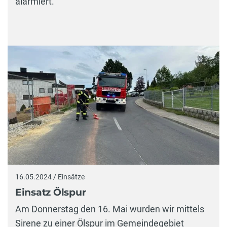
alarmiert.
16.05.2024 / Einsätze
Einsatz Ölspur
Am Donnerstag den 16. Mai wurden wir mittels
Sirene zu einer Ölspur im Gemeindegebiet