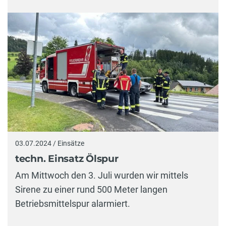
03.07.2024 / Einsätze
techn. Einsatz Ölspur
Am Mittwoch den 3. Juli wurden wir mittels
Sirene zu einer rund 500 Meter langen
Betriebsmittelspur alarmiert.