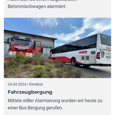
Betonmischwagen alarmiert.
24.04.2024 / Einsätze
Fahrzeugbergung
Mittels stiller Alarmierung wurden wir heute zu
einer Bus Bergung gerufen.