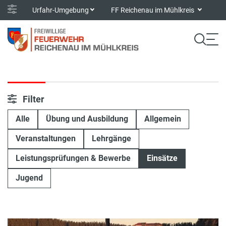
Urfahr-Umgebung
FF Reichenau im Mühlkreis
Filter
Alle
Übung und Ausbildung
Allgemein
Veranstaltungen
Lehrgänge
Leistungsprüfungen & Bewerbe
Einsätze
Jugend