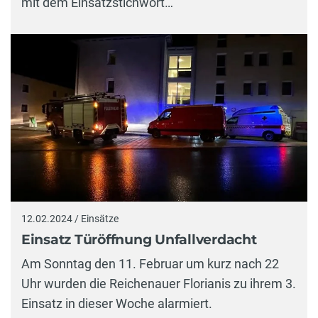
mit dem Einsatzstichwort…
12.02.2024 / Einsätze
Einsatz Türöffnung Unfallverdacht
Am Sonntag den 11. Februar um kurz nach 22
Uhr wurden die Reichenauer Florianis zu ihrem 3.
Einsatz in dieser Woche alarmiert.