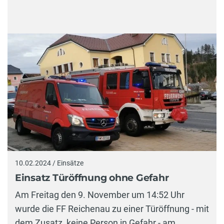
10.02.2024 / Einsätze
Einsatz Türöffnung ohne Gefahr
Am Freitag den 9. November um 14:52 Uhr
wurde die FF Reichenau zu einer Türöffnung - mit
dem Zusatz, keine Person in Gefahr - am