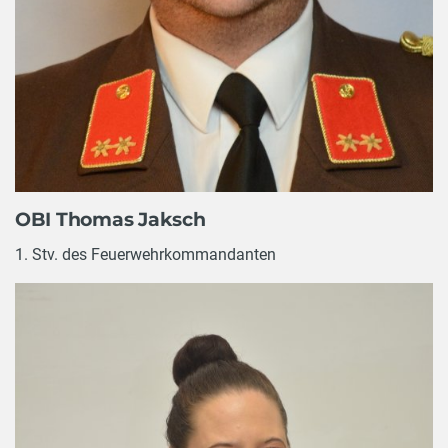
OBI Thomas Jaksch
1. Stv. des Feuerwehrkommandanten