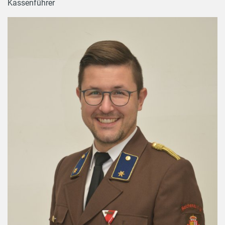
Kassenführer