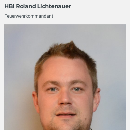
HBI Roland Lichtenauer
Feuerwehrkommandant