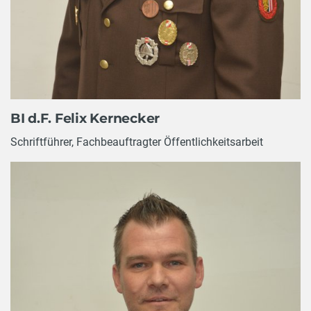
BI d.F. Felix Kernecker
Schriftführer, Fachbeauftragter Öffentlichkeitsarbeit