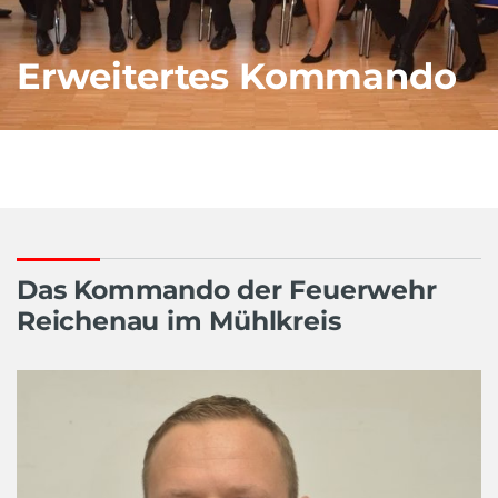
Erweitertes Kommando
Das Kommando der Feuerwehr
Reichenau im Mühlkreis