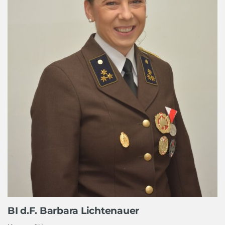
BI d.F. Barbara Lichtenauer