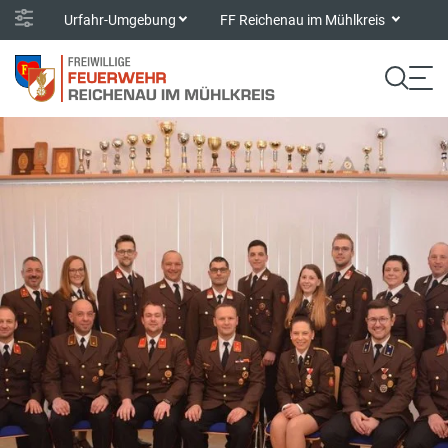
Urfahr-Umgebung
FF Reichenau im Mühlkreis