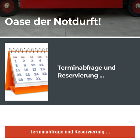
Oase der Notdurft!
Terminabfrage und
Reservierung ...
Terminabfrage und Reservierung ...