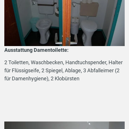
Ausstattung Damentoilette:
2 Toiletten, Waschbecken, Handtuchspender, Halter
für Flüssigseife, 2 Spiegel, Ablage, 3 Abfalleimer (2
für Damenhygiene), 2 Klobürsten