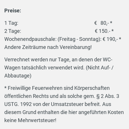
Preise:
1 Tag: € 80,- *
2 Tage: € 150.- *
Wochenendpauschale: (Freitag - Sonntag): € 190,- *
Andere Zeiträume nach Vereinbarung!
Verrechnet werden nur Tage, an denen der WC-
Wagen tatsächlich verwendet wird. (Nicht Auf- /
Abbautage)
* Freiwillige Feuerwehren sind Körperschaften
öffentlichen Rechts und als solche gem. § 2 Abs. 3
USTG. 1992 von der Umsatzsteuer befreit. Aus
diesem Grund enthalten die hier angeführten Kosten
keine Mehrwertsteuer!