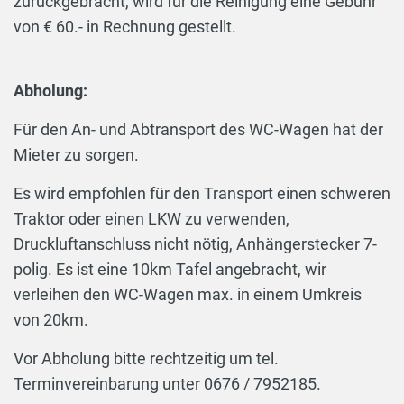
zurückgebracht, wird für die Reinigung eine Gebühr
von € 60.- in Rechnung gestellt.
Abholung:
Für den An- und Abtransport des WC-Wagen hat der
Mieter zu sorgen.
Es wird empfohlen für den Transport einen schweren
Traktor oder einen LKW zu verwenden,
Druckluftanschluss nicht nötig, Anhängerstecker 7-
polig. Es ist eine 10km Tafel angebracht, wir
verleihen den WC-Wagen max. in einem Umkreis
von 20km.
Vor Abholung bitte rechtzeitig um tel.
Terminvereinbarung unter 0676 / 7952185.