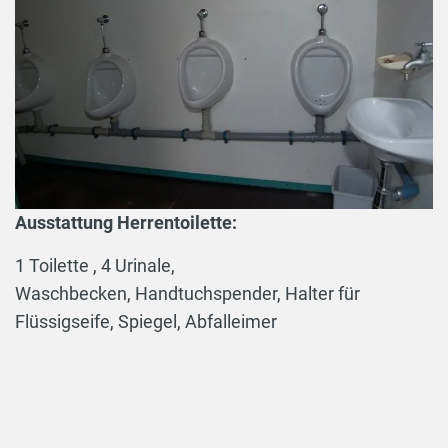
Ausstattung Herrentoilette:
1 Toilette , 4 Urinale,
Waschbecken, Handtuchspender, Halter für
Flüssigseife, Spiegel, Abfalleimer