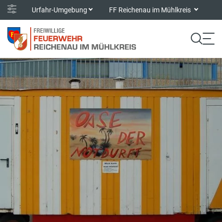
Urfahr-Umgebung
FF Reichenau im Mühlkreis