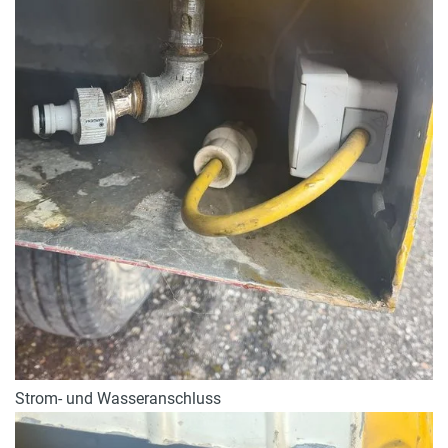
Strom- und Wasseranschluss