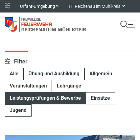
Urfahr-Umgebung
FF Reichenau im Mühlkreis
Filter
Alle
Übung und Ausbildung
Allgemein
Veranstaltungen
Lehrgänge
Leistungsprüfungen & Bewerbe
Einsätze
Jugend