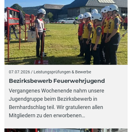
07.07.2026 / Leistungsprüfungen & Bewerbe
Bezirksbewerb Feuerwehrjugend
Vergangenes Wochenende nahm unsere
Jugendgruppe beim Bezirksbewerb in
Bernhardschlag teil. Wir gratulieren allen
Mitgliedern zu den erworbenen…