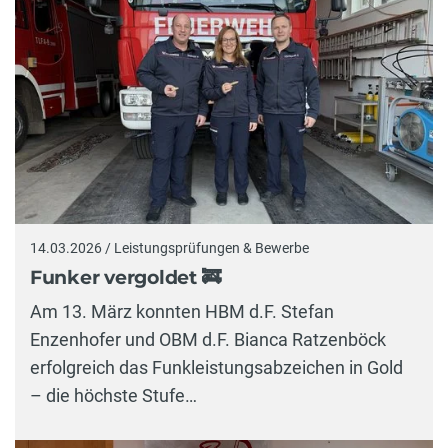
14.03.2026 / Leistungsprüfungen & Bewerbe
Funker vergoldet 🚒
Am 13. März konnten HBM d.F. Stefan
Enzenhofer und OBM d.F. Bianca Ratzenböck
erfolgreich das Funkleistungsabzeichen in Gold
– die höchste Stufe…