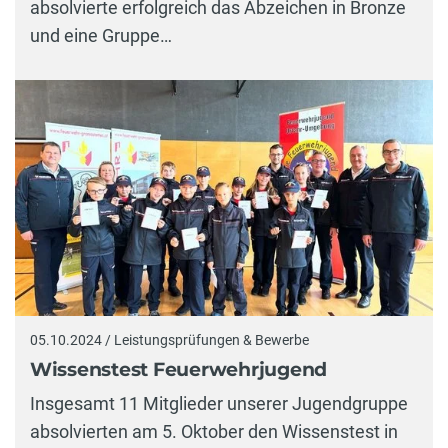
absolvierte erfolgreich das Abzeichen in Bronze
und eine Gruppe…
05.10.2024 / Leistungsprüfungen & Bewerbe
Wissenstest Feuerwehrjugend
Insgesamt 11 Mitglieder unserer Jugendgruppe
absolvierten am 5. Oktober den Wissenstest in