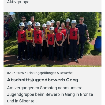
Aktivgruppe…
02.06.2025 / Leistungsprüfungen & Bewerbe
Abschnittsjugendbewerb Geng
Am vergangenen Samstag nahm unsere
Jugendgruppe beim Bewerb in Geng in Bronze
und in Silber teil.