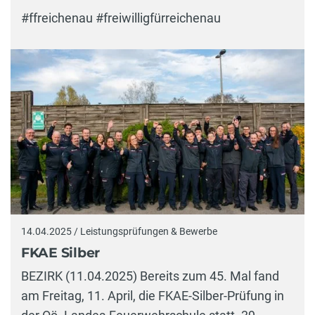
#ffreichenau #freiwilligfürreichenau
14.04.2025 / Leistungsprüfungen & Bewerbe
FKAE Silber
BEZIRK (11.04.2025) Bereits zum 45. Mal fand
am Freitag, 11. April, die FKAE-Silber-Prüfung in