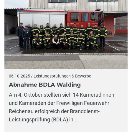
06.10.2025 / Leistungsprüfungen & Bewerbe
Abnahme BDLA Walding
Am 4. Oktober stellten sich 14 Kameradinnen
und Kameraden der Freiwilligen Feuerwehr
Reichenau erfolgreich der Branddienst-
Leistungsprüfung (BDLA) in…