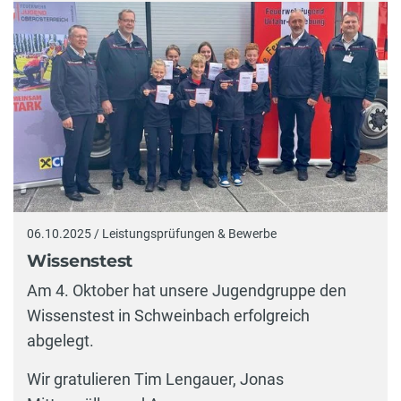
06.10.2025 / Leistungsprüfungen & Bewerbe
Wissenstest
Am 4. Oktober hat unsere Jugendgruppe den
Wissenstest in Schweinbach erfolgreich
abgelegt.
Wir gratulieren Tim Lengauer, Jonas