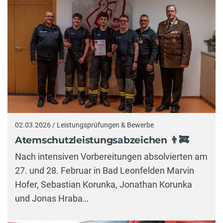
02.03.2026 / Leistungsprüfungen & Bewerbe
Atemschutzleistungsabzeichen 👨‍🚒
Nach intensiven Vorbereitungen absolvierten am
27. und 28. Februar in Bad Leonfelden Marvin
Hofer, Sebastian Korunka, Jonathan Korunka
und Jonas Hraba…