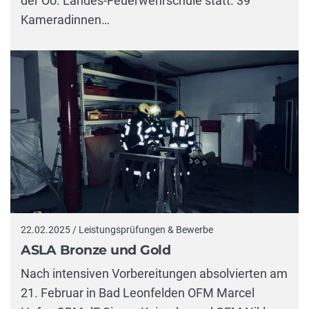
der Oö. Landes-Feuerwehrschule statt. 39
Kameradinnen…
22.02.2025 / Leistungsprüfungen & Bewerbe
ASLA Bronze und Gold
Nach intensiven Vorbereitungen absolvierten am
21. Februar in Bad Leonfelden OFM Marcel