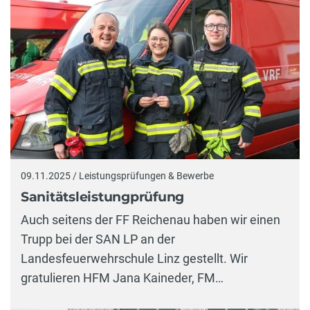
09.11.2025 / Leistungsprüfungen & Bewerbe
Sanitätsleistungprüfung
Auch seitens der FF Reichenau haben wir einen
Trupp bei der SAN LP an der
Landesfeuerwehrschule Linz gestellt. Wir
gratulieren HFM Jana Kaineder, FM…