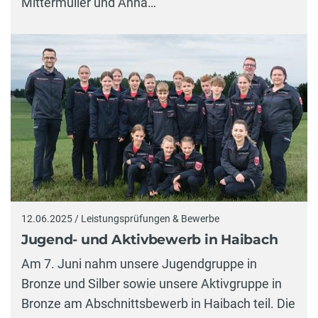
Mittermüller und Anna…
12.06.2025 / Leistungsprüfungen & Bewerbe
Jugend- und Aktivbewerb in Haibach
Am 7. Juni nahm unsere Jugendgruppe in
Bronze und Silber sowie unsere Aktivgruppe in
Bronze am Abschnittsbewerb in Haibach teil. Die