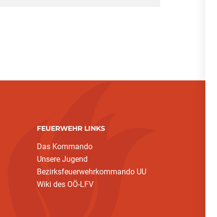
FEUERWEHR LINKS
Das Kommando
Unsere Jugend
Bezirksfeuerwehrkommando UU
Wiki des OÖ-LFV