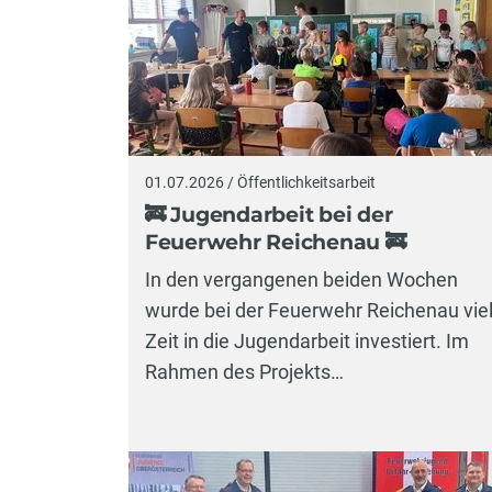
01.07.2026 / Öffentlichkeitsarbeit
🚒 Jugendarbeit bei der
Feuerwehr Reichenau 🚒
In den vergangenen beiden Wochen
wurde bei der Feuerwehr Reichenau vie
Zeit in die Jugendarbeit investiert. Im
Rahmen des Projekts…