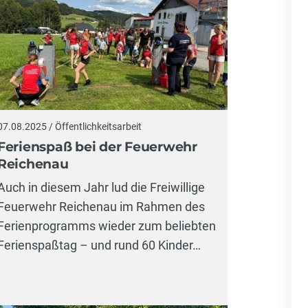
07.08.2025 / Öffentlichkeitsarbeit
Ferienspaß bei der Feuerwehr
Reichenau
Auch in diesem Jahr lud die Freiwillige
Feuerwehr Reichenau im Rahmen des
Ferienprogramms wieder zum beliebten
Ferienspaßtag – und rund 60 Kinder…