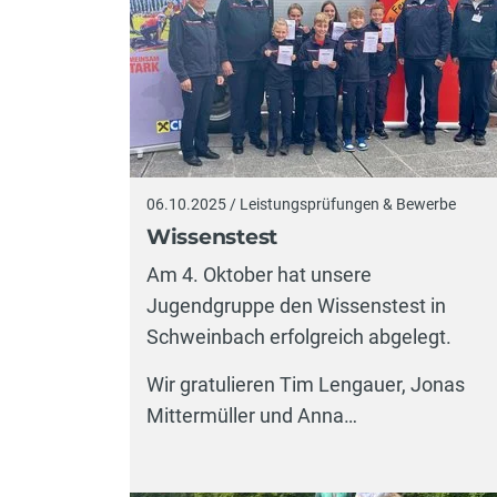
06.10.2025 / Leistungsprüfungen & Bewerbe
Wissenstest
Am 4. Oktober hat unsere
Jugendgruppe den Wissenstest in
Schweinbach erfolgreich abgelegt.
Wir gratulieren Tim Lengauer, Jonas
Mittermüller und Anna…