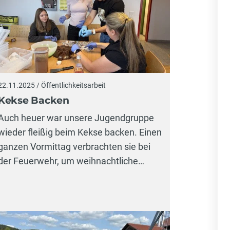
22.11.2025 / Öffentlichkeitsarbeit
Kekse Backen
Auch heuer war unsere Jugendgruppe
wieder fleißig beim Kekse backen. Einen
ganzen Vormittag verbrachten sie bei
der Feuerwehr, um weihnachtliche…