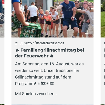
21.08.2025 / Öffentlichkeitsarbeit
🔥 Familiengrillnachmittag bei
der Feuerwehr 🔥
Am Samstag, den 16. August, war es
wieder so weit: Unser traditioneller
Grillnachmittag stand auf dem
Programm! 👨‍🚒👩‍🚒
Mit Spielen zwischen…