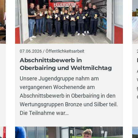
07.06.2026 / Öffentlichkeitsarbeit
Abschnittsbewerb in
Oberbairing und Weltmilchtag
Unsere Jugendgruppe nahm am
vergangenen Wochenende am
l
Abschnittsbewerb in Oberbairing in den
Wertungsgruppen Bronze und Silber teil.
Die Teilnahme war…