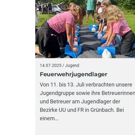
14.07.2025 / Jugend
Feuerwehrjugendlager
Von 11. bis 13. Juli verbrachten unsere
Jugendgruppe sowie ihre Betreuerinne
und Betreuer am Jugendlager der
Bezirke UU und FR in Grünbach. Bei
einem…