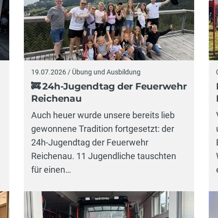
19.07.2026 / Übung und Ausbildung
🚒 24h-Jugendtag der Feuerwehr
Reichenau
Auch heuer wurde unsere bereits lieb
gewonnene Tradition fortgesetzt: der
24h-Jugendtag der Feuerwehr
Reichenau. 11 Jugendliche tauschten
für einen…