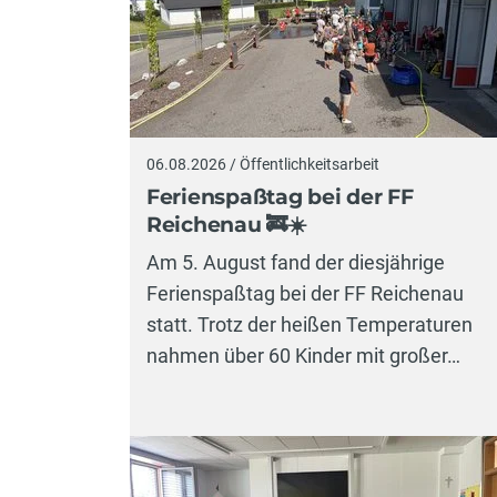
06.08.2026 / Öffentlichkeitsarbeit
Ferienspaßtag bei der FF
Reichenau 🚒☀️
Am 5. August fand der diesjährige
Ferienspaßtag bei der FF Reichenau
statt. Trotz der heißen Temperaturen
nahmen über 60 Kinder mit großer…