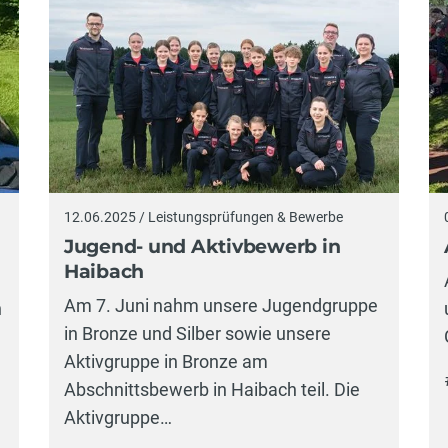
12.06.2025 / Leistungsprüfungen & Bewerbe
Jugend- und Aktivbewerb in
Haibach
Am 7. Juni nahm unsere Jugendgruppe
n
in Bronze und Silber sowie unsere
Aktivgruppe in Bronze am
Abschnittsbewerb in Haibach teil. Die
Aktivgruppe…