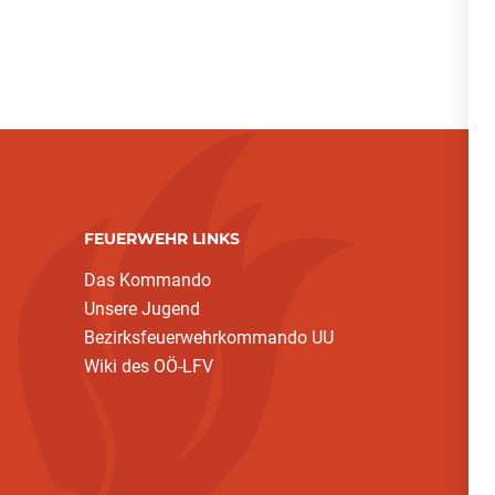
FEUERWEHR LINKS
Das Kommando
Unsere Jugend
Bezirksfeuerwehrkommando UU
Wiki des OÖ-LFV