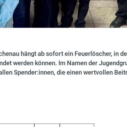
ichenau hängt ab sofort ein Feuerlöscher, in 
ndet werden können. Im Namen der Jugendgru
 allen Spender:innen, die einen wertvollen Bei